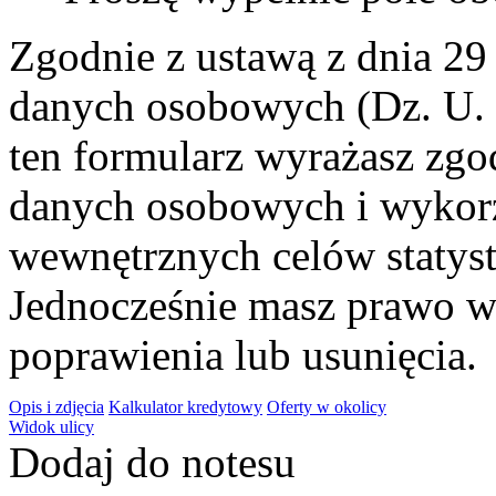
Zgodnie z ustawą z dnia 29 
danych osobowych (Dz. U. 
ten formularz wyrażasz zgo
danych osobowych i wykorz
wewnętrznych celów statys
Jednocześnie masz prawo w
poprawienia lub usunięcia.
Opis i zdjęcia
Kalkulator kredytowy
Oferty w okolicy
Widok ulicy
Dodaj do notesu