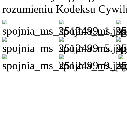
rozumieniu Kodeksu Cywil