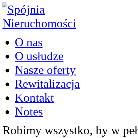
O nas
O usłudze
Nasze oferty
Rewitalizacja
Kontakt
Notes
Robimy wszystko, by w peł