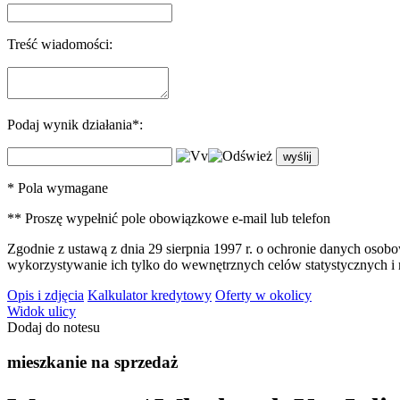
Treść wiadomości:
Podaj wynik działania*:
* Pola wymagane
** Proszę wypełnić pole obowiązkowe e-mail lub telefon
Zgodnie z ustawą z dnia 29 sierpnia 1997 r. o ochronie danych oso
wykorzystywanie ich tylko do wewnętrznych celów statystycznych i
Opis i zdjęcia
Kalkulator kredytowy
Oferty w okolicy
Widok ulicy
Dodaj do notesu
mieszkanie na sprzedaż