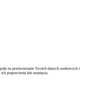
 zgodę na przetwarzanie Twoich danych osobowych i
ich poprawienia lub usunięcia.