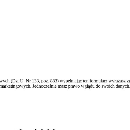
bowych (Dz. U. Nr 133, poz. 883) wypełniając ten formularz wyrażasz
 marketingowych. Jednocześnie masz prawo wglądu do swoich danych, 