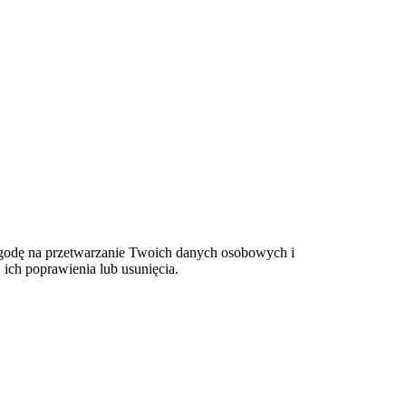
 zgodę na przetwarzanie Twoich danych osobowych i
ich poprawienia lub usunięcia.