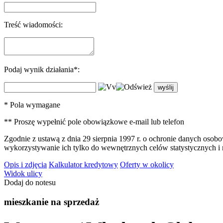
Treść wiadomości:
Podaj wynik działania*:
* Pola wymagane
** Proszę wypełnić pole obowiązkowe e-mail lub telefon
Zgodnie z ustawą z dnia 29 sierpnia 1997 r. o ochronie danych oso
wykorzystywanie ich tylko do wewnętrznych celów statystycznych i
Opis i zdjęcia
Kalkulator kredytowy
Oferty w okolicy
Widok ulicy
Dodaj do notesu
mieszkanie na sprzedaż