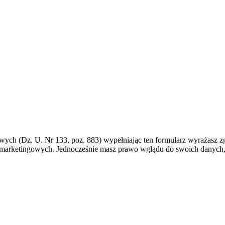
bowych (Dz. U. Nr 133, poz. 883) wypełniając ten formularz wyrażasz
 marketingowych. Jednocześnie masz prawo wglądu do swoich danych, 